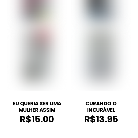
EU QUERIA SER UMA
CURANDO O
MULHER ASSIM
INCURÁVEL
R$
15.00
R$
13.95