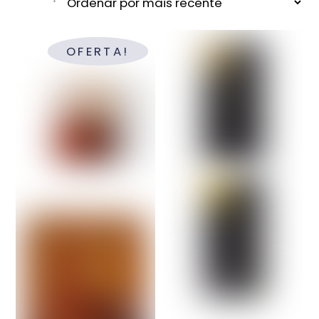
mais
recente
OFERTA!