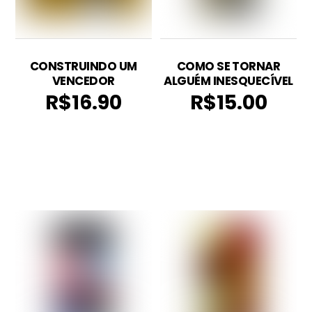
CONSTRUINDO UM
COMO SE TORNAR
VENCEDOR
ALGUÉM INESQUECÍVEL
R$
16.90
R$
15.00