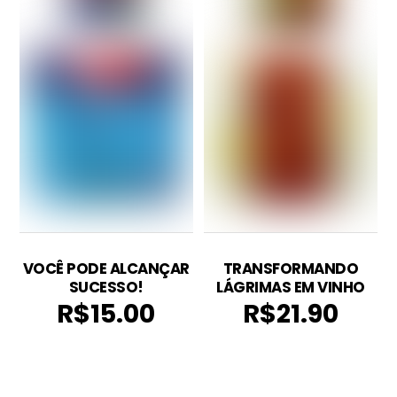
VOCÊ PODE ALCANÇAR
TRANSFORMANDO
SUCESSO!
LÁGRIMAS EM VINHO
R$
15.00
R$
21.90