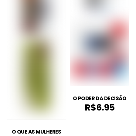
O PODER DA DECISÃO
R$
6.95
O QUE AS MULHERES