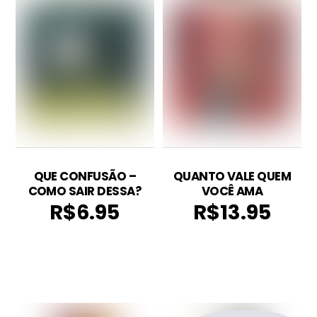
QUE CONFUSÃO –
QUANTO VALE QUEM
COMO SAIR DESSA?
VOCÊ AMA
R$
6.95
R$
13.95