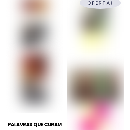
OFERTA!
PALAVRAS QUE CURAM