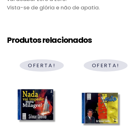
Vista-se de glória e não de apatia.
Produtos relacionados
OFERTA!
OFERTA!