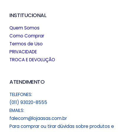
INSTITUCIONAL
Quem Somos
Como Comprar
Termos de Uso
PRIVACIDADE
TROCA E DEVOLUÇÃO
ATENDIMENTO
TELEFONES:
(011) 93020-8555
EMAILS:
falecom@lojaasas.com.br
Para comprar ou tirar dúvidas sobre produtos e