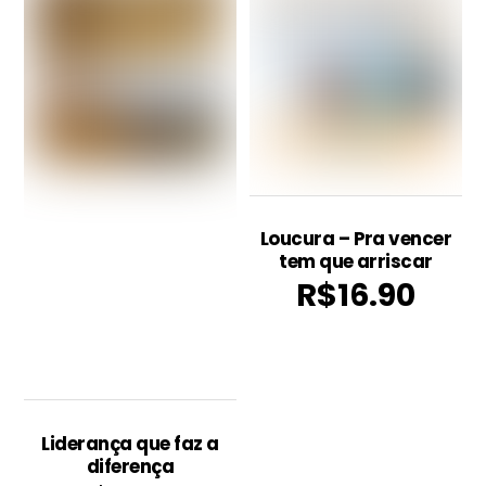
Loucura – Pra vencer
tem que arriscar
R$
16.90
Liderança que faz a
diferença