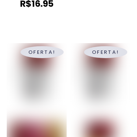
R$
16.95
OFERTA!
OFERTA!