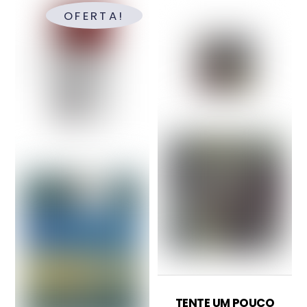
OFERTA!
TENTE UM POUCO