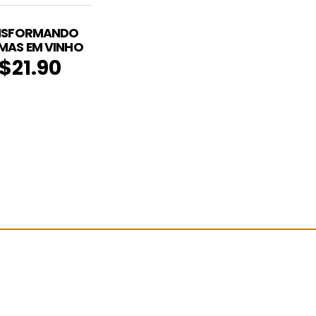
NSFORMANDO
MAS EM VINHO
$
21.90