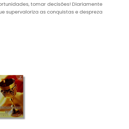
 oportunidades, tomar decisões! Diariamente
 supervaloriza as conquistas e despreza