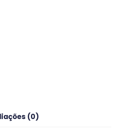
liações (0)