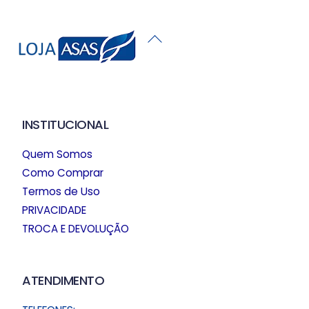
Back
To
Top
INSTITUCIONAL
Quem Somos
Como Comprar
Termos de Uso
PRIVACIDADE
TROCA E DEVOLUÇÃO
ATENDIMENTO