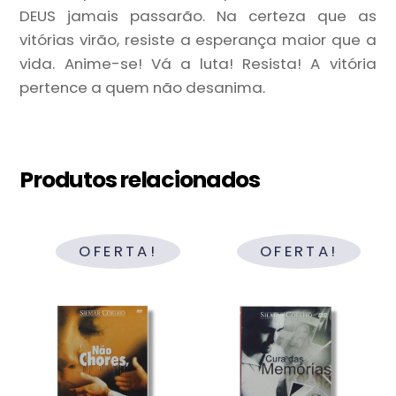
DEUS jamais passarão. Na certeza que as
vitórias virão, resiste a esperança maior que a
vida. Anime-se! Vá a luta! Resista! A vitória
pertence a quem não desanima.
Produtos relacionados
OFERTA!
OFERTA!