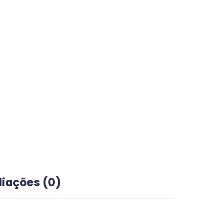
liações (0)