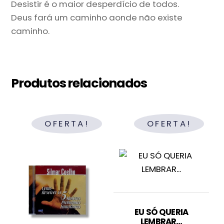
Desistir é o maior desperdício de todos.
Deus fará um caminho aonde não existe
caminho.
Produtos relacionados
OFERTA!
OFERTA!
EU SÓ QUERIA
LEMBRAR…