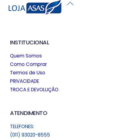
Back
To
Top
INSTITUCIONAL
Quem Somos
Como Comprar
Termos de Uso
PRIVACIDADE
TROCA E DEVOLUÇÃO
ATENDIMENTO
TELEFONES:
(011) 93020-8555